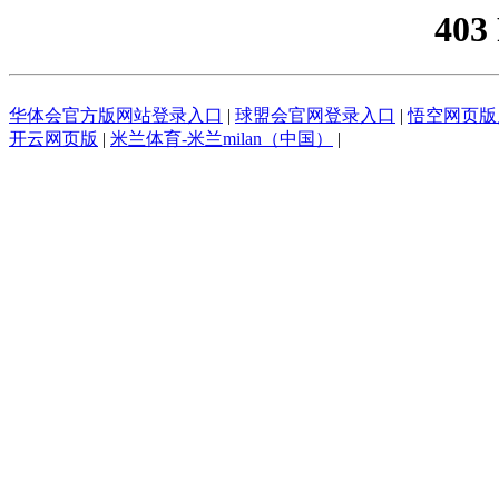
403
华体会官方版网站登录入口
|
球盟会官网登录入口
|
悟空网页版
开云网页版
|
米兰体育-米兰milan（中国）
|