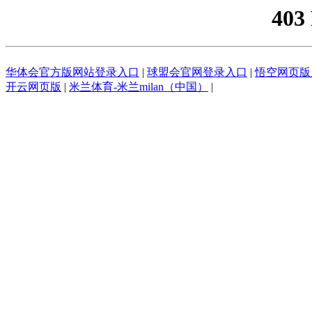
403
华体会官方版网站登录入口
|
球盟会官网登录入口
|
悟空网页版
开云网页版
|
米兰体育-米兰milan（中国）
|