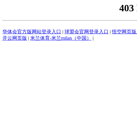
403
华体会官方版网站登录入口
|
球盟会官网登录入口
|
悟空网页版
开云网页版
|
米兰体育-米兰milan（中国）
|