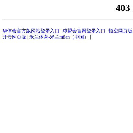
403
华体会官方版网站登录入口
|
球盟会官网登录入口
|
悟空网页版
开云网页版
|
米兰体育-米兰milan（中国）
|