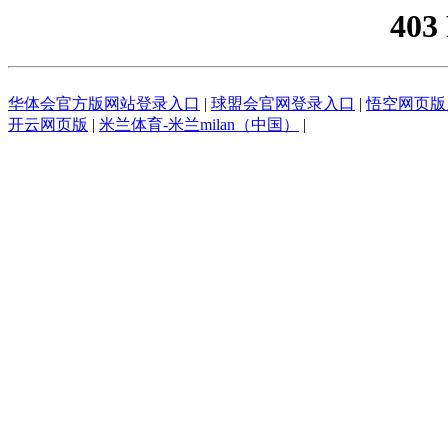
403
华体会官方版网站登录入口
|
球盟会官网登录入口
|
悟空网页版
开云网页版
|
米兰体育-米兰milan（中国）
|